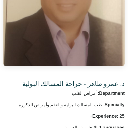
د. عمرو طاهر - جراحة المسالك البولية
أمراض القلب
Department:
طب المسالك البولية والعقم وأمراض الذكورة
Specialty:
Experience:
25+
الإنجليزية والعربية
Languages: