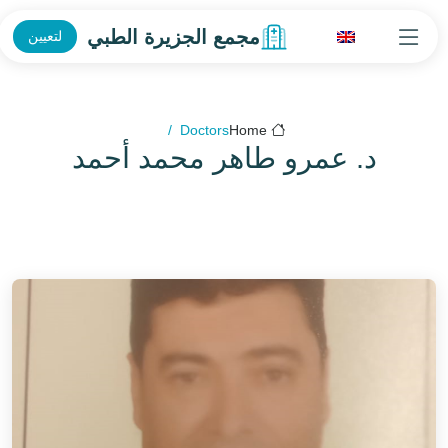
مجمع الجزيرة الطبي
لتعيين
Doctors
Home
د. عمرو طاهر محمد أحمد