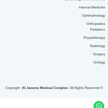
Internal Medicine
Ophthalmology
Orthopedics
Pediatrics
Physiotherapy
Radiology
Surgery
Urology
Copyright
Al Jazeera Medical Complex
All Rights Reserved
©