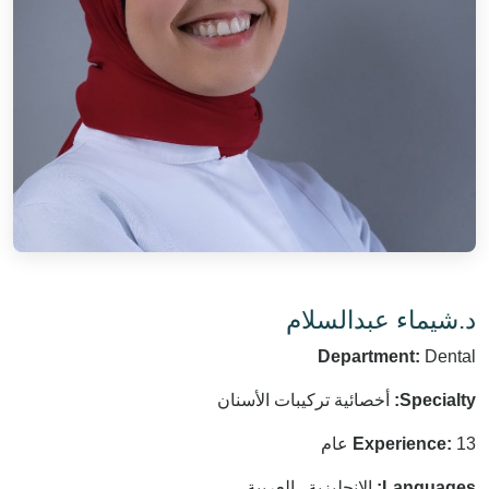
د.شيماء عبدالسلام
Department:
Dental
أخصائية تركيبات الأسنان
Specialty:
Experience:
13 عام
الانجليزية , العربية
Languages: