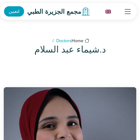
مجمع الجزيرة الطبي
لتعيين
Doctors
Home
د.شيماء عبد السلام