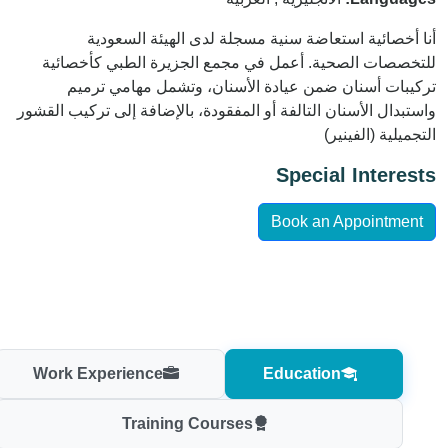
أنا أخصائية استعاضة سنية مسجلة لدى الهيئة السعودية
للتخصصات الصحية. أعمل في مجمع الجزيرة الطبي كأخصائية
تركيبات أسنان ضمن عيادة الأسنان، وتشمل مهامي ترميم
واستبدال الأسنان التالفة أو المفقودة، بالإضافة إلى تركيب القشور
التجميلية (الفينير)
Special Interests
Book an Appointment
Work Experience
Education
Training Courses