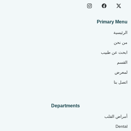
Primary Menu
الرئيسية
من نحن
ابحث عن طبيب
القسم
لمعرض
اتصل بنا
Departments
أمراض القلب
Dental