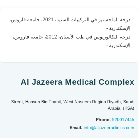
درجة الماجستير في التركيبات السنية، 2021، جامعة فاروس،
الإسكندرية -
درجة البكالوريوس في طب الأسنان، 2012، جامعة فاروس،
الإسكندرية -
Al Jazeera Medical Complex
Street, Hassan Bin Thabit, West Naseem Region Riyadh, Saudi
Arabia, (KSA)
Phone:
920017445
Email:
info@aljazeeraclinics.com