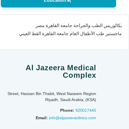
Education
بكالوريس الطب والجراحة جامعة القاهرة مصر
ماجستير طب الأطفال العام جامعة القاهرة القط العيني
Al Jazeera Medical
Complex
Street, Hassan Bin Thabit, West Naseem Region
Riyadh, Saudi Arabia, (KSA)
Phone:
920017445
Email:
info@aljazeeraclinics.com