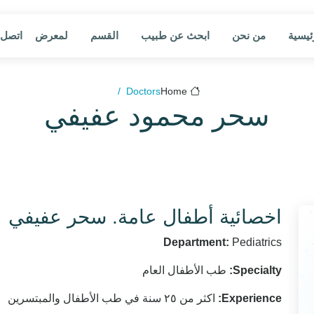
ئيسية
من نحن
ابحث عن طبيب
القسم
لمعرض
اتصل ب
Doctors
Home
سحر محمود عفيفي
اخصائية أطفال عامة. سحر عفيفي
Department:
Pediatrics
طب الأطفال العام
Specialty:
اكثر من ٢٥ سنة في طب الأطفال والمبتسرين
Experience: