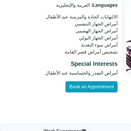
العربية والإنجليزية
Languages:
الالتهابات الحادة والمزمنة عند الأطفال
أمراض الجهاز التنفسي
أمراض الجهاز الهضمى
أمراض الجهاز البولي
أمراض سوء التغذية
تشخيص أمراض قصر القامة
Special Interests
أمراض الصدر والحساسية عند الأطفال
Book an Appointment